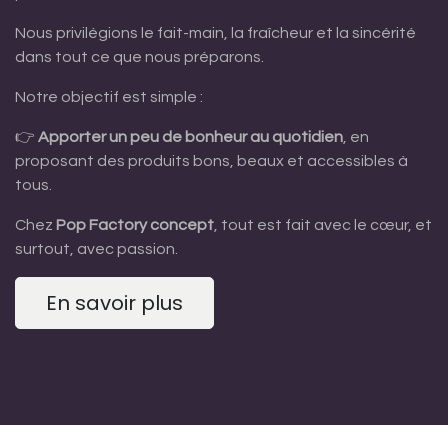
Nous privilégions le fait-main, la fraîcheur et la sincérité
dans tout ce que nous préparons.
Notre objectif est simple :
👉
Apporter un peu de bonheur au quotidien
, en
proposant des produits bons, beaux et accessibles à
tous.
Chez
Pop Factory concept
, tout est fait avec le cœur, et
surtout, avec passion.
En savoir plus