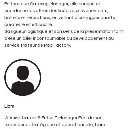
En tant que Catering Manager, elle conçoit et
coordonne les offres destinées aux événements,
buffets et réceptions, en veillant à conjuguer qualité,
créativité et efficacité.
Sa rigueur logistique et son sens de la présentation font
d’elle un pilier incontournable du développement du
service traiteur de Pop Factory.
Liam
Administrateur & Futur IT Manager Fort de son
expérience stratégique et opérationnelle, Liam