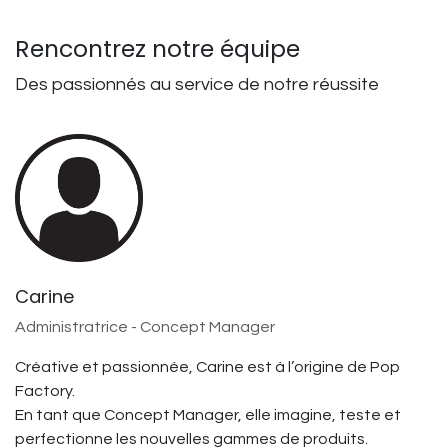
Rencontrez notre équipe
Des passionnés au service de notre réussite
Carine
Administratrice - Concept Manager
Créative et passionnée, Carine est à l’origine de Pop
Factory.
En tant que Concept Manager, elle imagine, teste et
perfectionne les nouvelles gammes de produits.