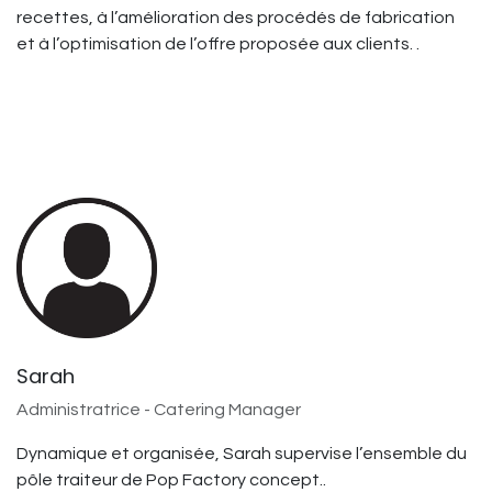
recettes, à l’amélioration des procédés de fabrication
et à l’optimisation de l’offre proposée aux clients. .
Sarah
Administratrice - Catering Manager
Dynamique et organisée, Sarah supervise l’ensemble du
pôle traiteur de Pop Factory concept..