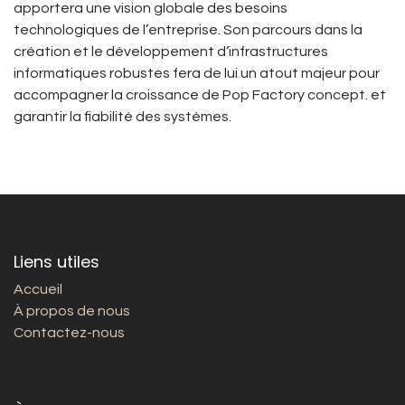
apportera une vision globale des besoins
technologiques de l’entreprise. Son parcours dans la
création et le développement d’infrastructures
informatiques robustes fera de lui un atout majeur pour
accompagner la croissance de Pop Factory concept. et
garantir la fiabilité des systèmes.
Liens utiles
Accueil
À propos de nous
Contactez-nous