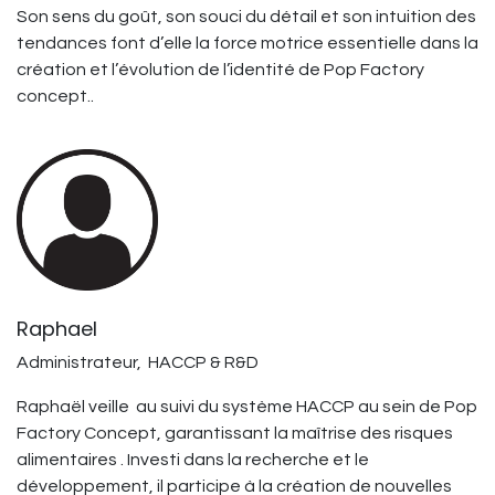
Son sens du goût, son souci du détail et son intuition des
tendances font d’elle la force motrice essentielle dans la
création et l’évolution de l’identité de Pop Factory
concept..
Raphael
Administrateur, HACCP & R&D
Raphaël veille au suivi du système HACCP au sein de Pop
Factory Concept, garantissant la maîtrise des risques
alimentaires . Investi dans la recherche et le
développement, il participe à la création de nouvelles